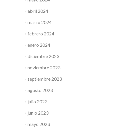
abril 2024
marzo 2024
febrero 2024
enero 2024
diciembre 2023
noviembre 2023
septiembre 2023
agosto 2023
julio 2023
junio 2023
mayo 2023