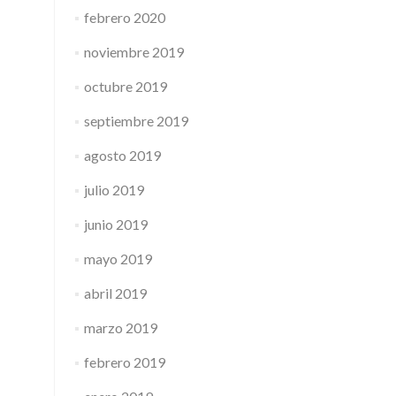
febrero 2020
noviembre 2019
octubre 2019
septiembre 2019
agosto 2019
julio 2019
junio 2019
mayo 2019
abril 2019
marzo 2019
febrero 2019