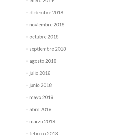
enero 2019
diciembre 2018
noviembre 2018
octubre 2018
septiembre 2018
agosto 2018
julio 2018
junio 2018
mayo 2018
abril 2018
marzo 2018
febrero 2018