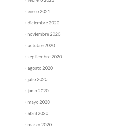
enero 2021
diciembre 2020
noviembre 2020
octubre 2020
septiembre 2020
agosto 2020
julio 2020
junio 2020
mayo 2020
abril 2020
marzo 2020