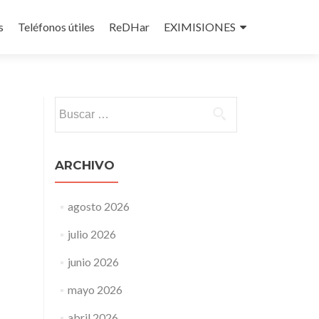
s
Teléfonos útiles
ReDHar
EXIMISIONES
Buscar:
ARCHIVO
agosto 2026
julio 2026
junio 2026
mayo 2026
abril 2026