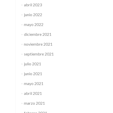
abril 2023
junio 2022
mayo 2022
diciembre 2021
noviembre 2021
septiembre 2021
julio 2021
junio 2021
mayo 2021
abril 2021
marzo 2021
febrero 2021