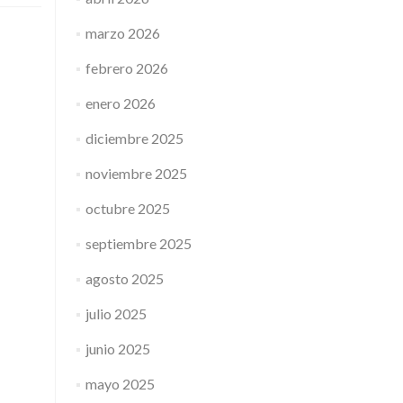
marzo 2026
febrero 2026
enero 2026
diciembre 2025
noviembre 2025
octubre 2025
septiembre 2025
agosto 2025
julio 2025
junio 2025
mayo 2025