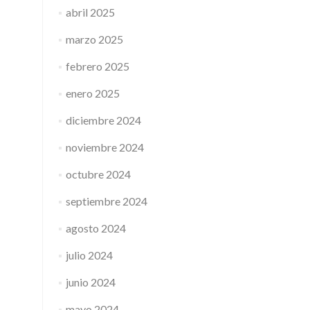
abril 2025
marzo 2025
febrero 2025
enero 2025
diciembre 2024
noviembre 2024
octubre 2024
septiembre 2024
agosto 2024
julio 2024
junio 2024
mayo 2024