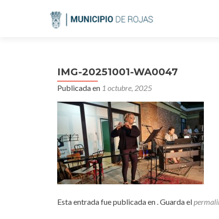
IMG-20251001-WA0047
Publicada en
1 octubre, 2025
Esta entrada fue publicada en . Guarda el
permali