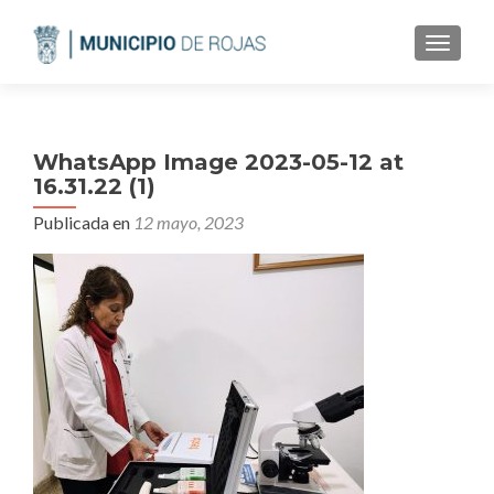
CAMBI
WhatsApp Image 2023-05-12 at
16.31.22 (1)
Publicada en
12 mayo, 2023