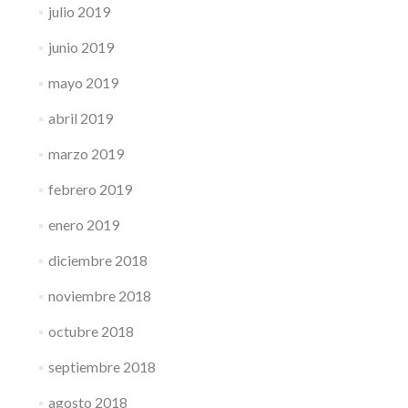
julio 2019
junio 2019
mayo 2019
abril 2019
marzo 2019
febrero 2019
enero 2019
diciembre 2018
noviembre 2018
octubre 2018
septiembre 2018
agosto 2018