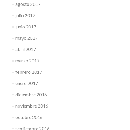
agosto 2017
julio 2017
junio 2017
mayo 2017
abril 2017
marzo 2017
febrero 2017
enero 2017
diciembre 2016
noviembre 2016
octubre 2016
septiembre 2016