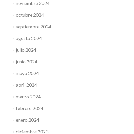
noviembre 2024
octubre 2024
septiembre 2024
agosto 2024
julio 2024
junio 2024
mayo 2024
abril 2024
marzo 2024
febrero 2024
enero 2024
diciembre 2023