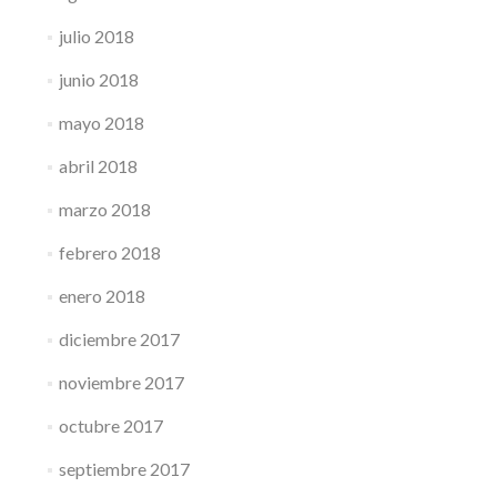
julio 2018
junio 2018
mayo 2018
abril 2018
marzo 2018
febrero 2018
enero 2018
diciembre 2017
noviembre 2017
octubre 2017
septiembre 2017