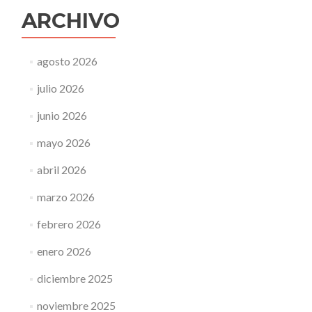
ARCHIVO
agosto 2026
julio 2026
junio 2026
mayo 2026
abril 2026
marzo 2026
febrero 2026
enero 2026
diciembre 2025
noviembre 2025