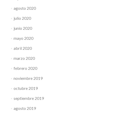
agosto 2020
julio 2020
junio 2020
mayo 2020
abril 2020
marzo 2020
febrero 2020
noviembre 2019
octubre 2019
septiembre 2019
agosto 2019