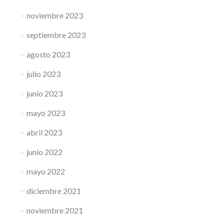
noviembre 2023
septiembre 2023
agosto 2023
julio 2023
junio 2023
mayo 2023
abril 2023
junio 2022
mayo 2022
diciembre 2021
noviembre 2021