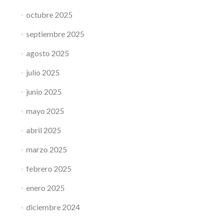
octubre 2025
septiembre 2025
agosto 2025
julio 2025
junio 2025
mayo 2025
abril 2025
marzo 2025
febrero 2025
enero 2025
diciembre 2024