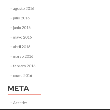
agosto 2016
julio 2016
junio 2016
mayo 2016
abril 2016
marzo 2016
febrero 2016
enero 2016
META
Acceder