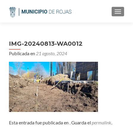
CAMBI
IMG-20240813-WA0012
Publicada en
21 agosto, 2024
Esta entrada fue publicada en . Guarda el
permalink
.