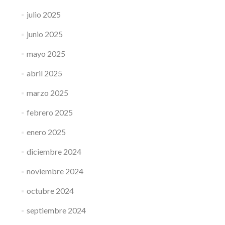
julio 2025
junio 2025
mayo 2025
abril 2025
marzo 2025
febrero 2025
enero 2025
diciembre 2024
noviembre 2024
octubre 2024
septiembre 2024