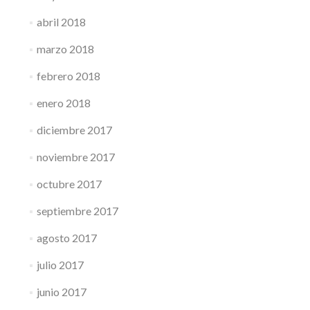
abril 2018
marzo 2018
febrero 2018
enero 2018
diciembre 2017
noviembre 2017
octubre 2017
septiembre 2017
agosto 2017
julio 2017
junio 2017