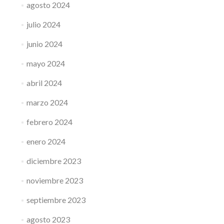
agosto 2024
julio 2024
junio 2024
mayo 2024
abril 2024
marzo 2024
febrero 2024
enero 2024
diciembre 2023
noviembre 2023
septiembre 2023
agosto 2023