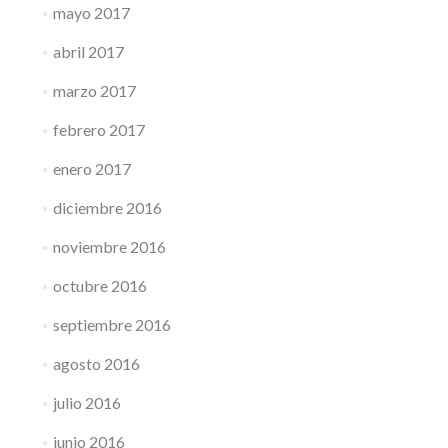
mayo 2017
abril 2017
marzo 2017
febrero 2017
enero 2017
diciembre 2016
noviembre 2016
octubre 2016
septiembre 2016
agosto 2016
julio 2016
junio 2016