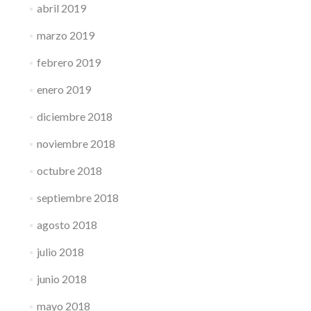
abril 2019
marzo 2019
febrero 2019
enero 2019
diciembre 2018
noviembre 2018
octubre 2018
septiembre 2018
agosto 2018
julio 2018
junio 2018
mayo 2018