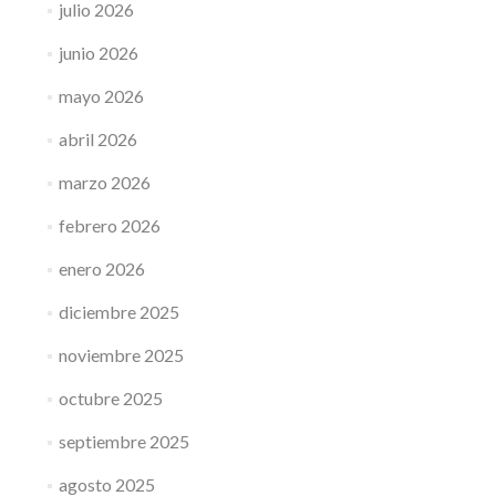
julio 2026
junio 2026
mayo 2026
abril 2026
marzo 2026
febrero 2026
enero 2026
diciembre 2025
noviembre 2025
octubre 2025
septiembre 2025
agosto 2025