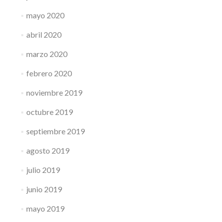
mayo 2020
abril 2020
marzo 2020
febrero 2020
noviembre 2019
octubre 2019
septiembre 2019
agosto 2019
julio 2019
junio 2019
mayo 2019