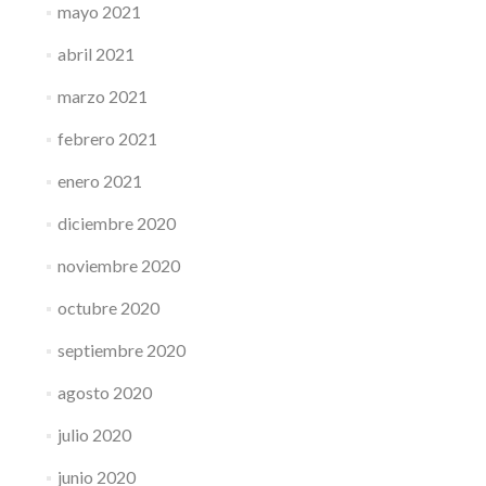
mayo 2021
abril 2021
marzo 2021
febrero 2021
enero 2021
diciembre 2020
noviembre 2020
octubre 2020
septiembre 2020
agosto 2020
julio 2020
junio 2020