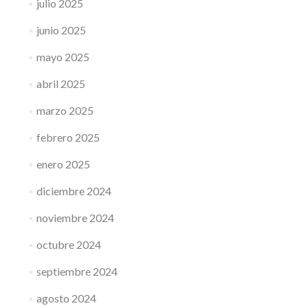
julio 2025
junio 2025
mayo 2025
abril 2025
marzo 2025
febrero 2025
enero 2025
diciembre 2024
noviembre 2024
octubre 2024
septiembre 2024
agosto 2024