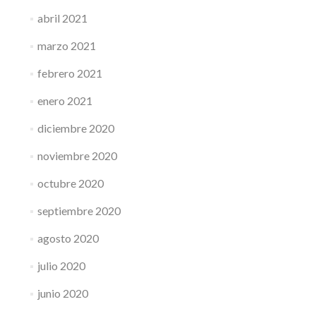
abril 2021
marzo 2021
febrero 2021
enero 2021
diciembre 2020
noviembre 2020
octubre 2020
septiembre 2020
agosto 2020
julio 2020
junio 2020