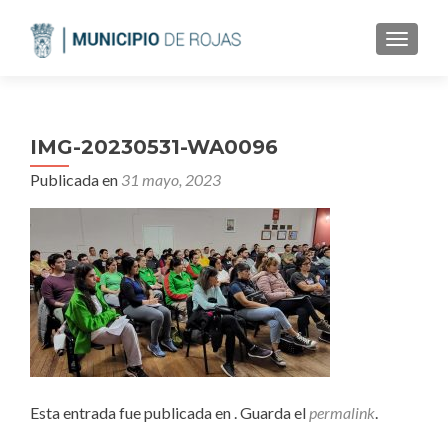
CAMBI
IMG-20230531-WA0096
Publicada en
31 mayo, 2023
Esta entrada fue publicada en . Guarda el
permalink
.