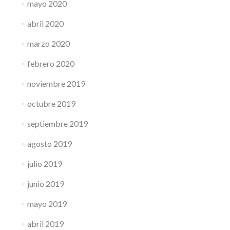
mayo 2020
abril 2020
marzo 2020
febrero 2020
noviembre 2019
octubre 2019
septiembre 2019
agosto 2019
julio 2019
junio 2019
mayo 2019
abril 2019