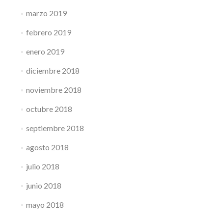
marzo 2019
febrero 2019
enero 2019
diciembre 2018
noviembre 2018
octubre 2018
septiembre 2018
agosto 2018
julio 2018
junio 2018
mayo 2018