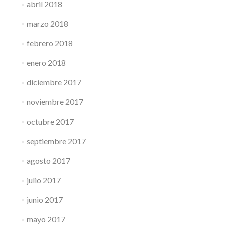
abril 2018
marzo 2018
febrero 2018
enero 2018
diciembre 2017
noviembre 2017
octubre 2017
septiembre 2017
agosto 2017
julio 2017
junio 2017
mayo 2017