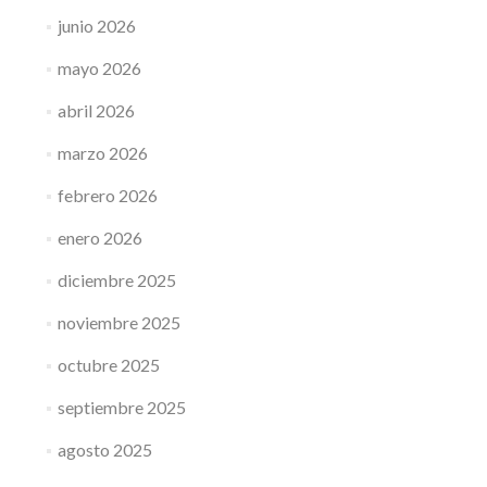
junio 2026
mayo 2026
abril 2026
marzo 2026
febrero 2026
enero 2026
diciembre 2025
noviembre 2025
octubre 2025
septiembre 2025
agosto 2025