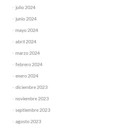
julio 2024
junio 2024
mayo 2024
abril 2024
marzo 2024
febrero 2024
enero 2024
diciembre 2023
noviembre 2023
septiembre 2023
agosto 2023