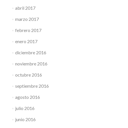
abril 2017
marzo 2017
febrero 2017
enero 2017
diciembre 2016
noviembre 2016
octubre 2016
septiembre 2016
agosto 2016
julio 2016
junio 2016