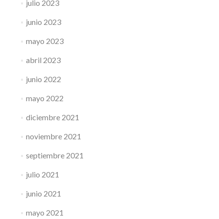
julio 2023
junio 2023
mayo 2023
abril 2023
junio 2022
mayo 2022
diciembre 2021
noviembre 2021
septiembre 2021
julio 2021
junio 2021
mayo 2021