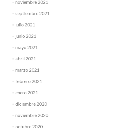
noviembre 2021
septiembre 2021
julio 2021
junio 2021
mayo 2021
abril 2021
marzo 2021
febrero 2021
enero 2021
diciembre 2020
noviembre 2020
octubre 2020