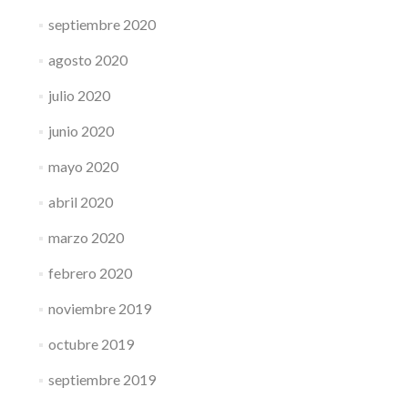
septiembre 2020
agosto 2020
julio 2020
junio 2020
mayo 2020
abril 2020
marzo 2020
febrero 2020
noviembre 2019
octubre 2019
septiembre 2019