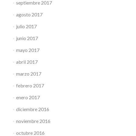
septiembre 2017
agosto 2017
julio 2017
junio 2017
mayo 2017
abril 2017
marzo 2017
febrero 2017
enero 2017
diciembre 2016
noviembre 2016
octubre 2016