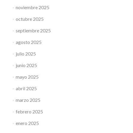
noviembre 2025
octubre 2025
septiembre 2025
agosto 2025
julio 2025
junio 2025
mayo 2025
abril 2025
marzo 2025
febrero 2025
enero 2025