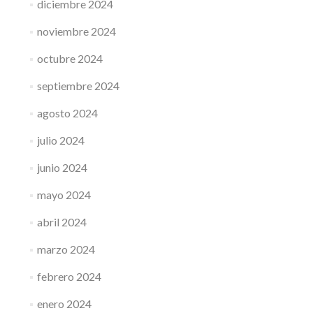
diciembre 2024
noviembre 2024
octubre 2024
septiembre 2024
agosto 2024
julio 2024
junio 2024
mayo 2024
abril 2024
marzo 2024
febrero 2024
enero 2024