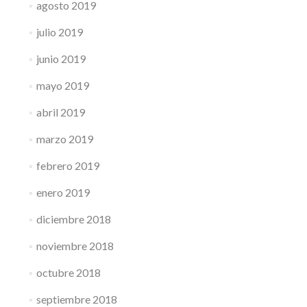
agosto 2019
julio 2019
junio 2019
mayo 2019
abril 2019
marzo 2019
febrero 2019
enero 2019
diciembre 2018
noviembre 2018
octubre 2018
septiembre 2018