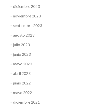
diciembre 2023
noviembre 2023
septiembre 2023
agosto 2023
julio 2023
junio 2023
mayo 2023
abril 2023
junio 2022
mayo 2022
diciembre 2021