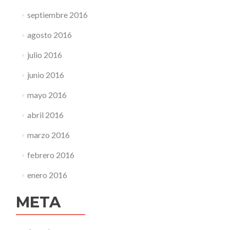
septiembre 2016
agosto 2016
julio 2016
junio 2016
mayo 2016
abril 2016
marzo 2016
febrero 2016
enero 2016
META