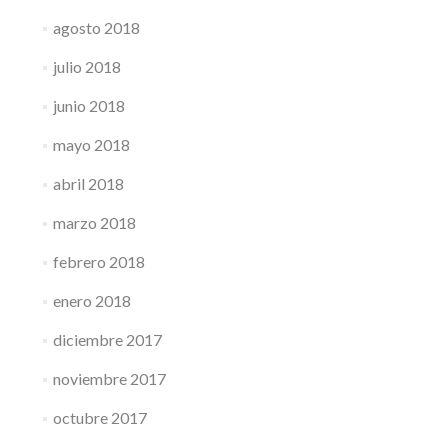
agosto 2018
julio 2018
junio 2018
mayo 2018
abril 2018
marzo 2018
febrero 2018
enero 2018
diciembre 2017
noviembre 2017
octubre 2017