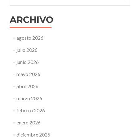
ARCHIVO
agosto 2026
julio 2026
junio 2026
mayo 2026
abril 2026
marzo 2026
febrero 2026
enero 2026
diciembre 2025