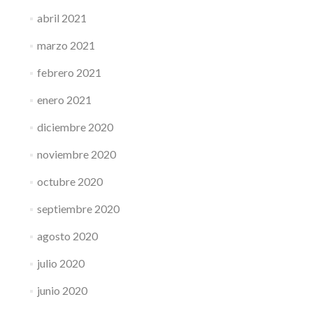
abril 2021
marzo 2021
febrero 2021
enero 2021
diciembre 2020
noviembre 2020
octubre 2020
septiembre 2020
agosto 2020
julio 2020
junio 2020