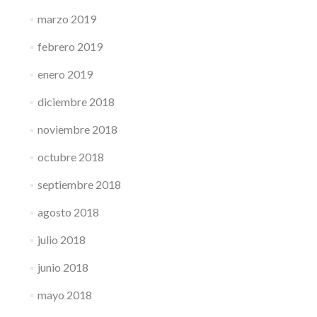
marzo 2019
febrero 2019
enero 2019
diciembre 2018
noviembre 2018
octubre 2018
septiembre 2018
agosto 2018
julio 2018
junio 2018
mayo 2018