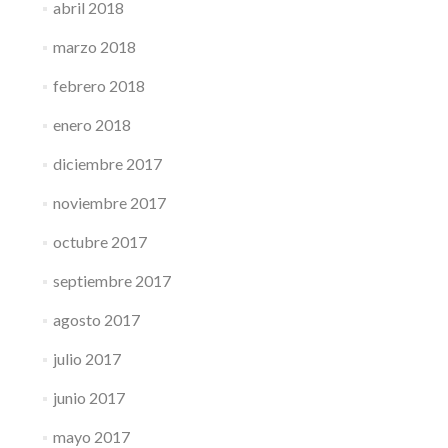
abril 2018
marzo 2018
febrero 2018
enero 2018
diciembre 2017
noviembre 2017
octubre 2017
septiembre 2017
agosto 2017
julio 2017
junio 2017
mayo 2017