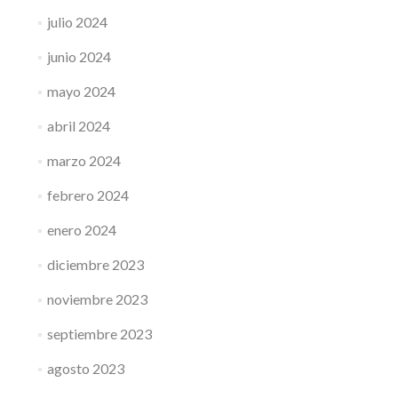
julio 2024
junio 2024
mayo 2024
abril 2024
marzo 2024
febrero 2024
enero 2024
diciembre 2023
noviembre 2023
septiembre 2023
agosto 2023