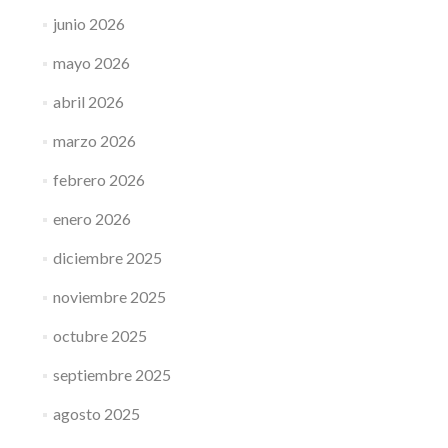
junio 2026
mayo 2026
abril 2026
marzo 2026
febrero 2026
enero 2026
diciembre 2025
noviembre 2025
octubre 2025
septiembre 2025
agosto 2025