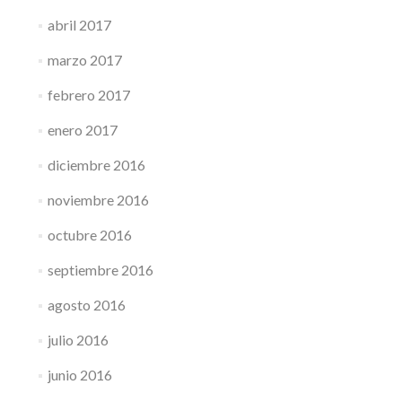
abril 2017
marzo 2017
febrero 2017
enero 2017
diciembre 2016
noviembre 2016
octubre 2016
septiembre 2016
agosto 2016
julio 2016
junio 2016