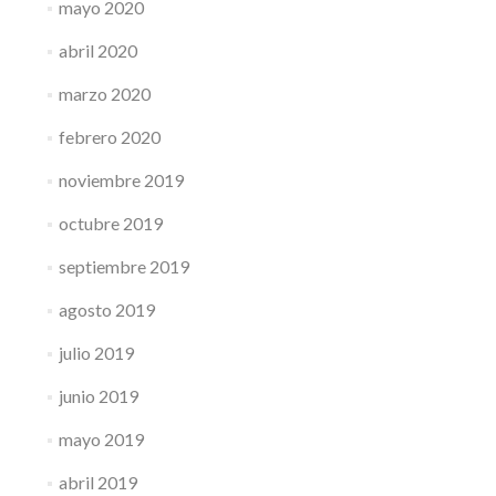
mayo 2020
abril 2020
marzo 2020
febrero 2020
noviembre 2019
octubre 2019
septiembre 2019
agosto 2019
julio 2019
junio 2019
mayo 2019
abril 2019