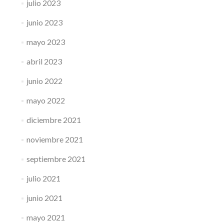
julio 2023
junio 2023
mayo 2023
abril 2023
junio 2022
mayo 2022
diciembre 2021
noviembre 2021
septiembre 2021
julio 2021
junio 2021
mayo 2021