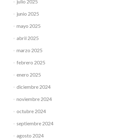
julio 2025
junio 2025
mayo 2025
abril 2025
marzo 2025
febrero 2025
enero 2025
diciembre 2024
noviembre 2024
octubre 2024
septiembre 2024
agosto 2024