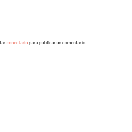
star
conectado
para publicar un comentario.