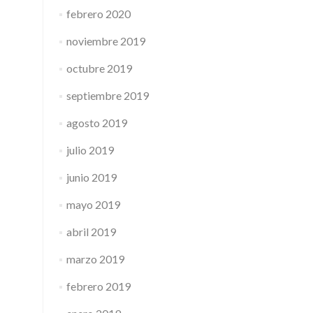
febrero 2020
noviembre 2019
octubre 2019
septiembre 2019
agosto 2019
julio 2019
junio 2019
mayo 2019
abril 2019
marzo 2019
febrero 2019