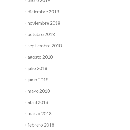
enero 2019
diciembre 2018
noviembre 2018
octubre 2018
septiembre 2018
agosto 2018
julio 2018
junio 2018
mayo 2018
abril 2018
marzo 2018
febrero 2018