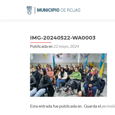
IMG-20240522-WA0003
Publicada en
22 mayo, 2024
Esta entrada fue publicada en . Guarda el
permali