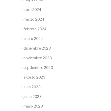
abril 2024
marzo 2024
febrero 2024
enero 2024
diciembre 2023
noviembre 2023
septiembre 2023
agosto 2023
julio 2023
junio 2023
mayo 2023