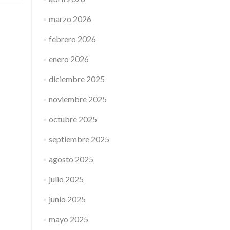
marzo 2026
febrero 2026
enero 2026
diciembre 2025
noviembre 2025
octubre 2025
septiembre 2025
agosto 2025
julio 2025
junio 2025
mayo 2025