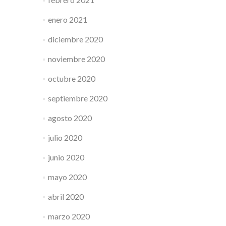
enero 2021
diciembre 2020
noviembre 2020
octubre 2020
septiembre 2020
agosto 2020
julio 2020
junio 2020
mayo 2020
abril 2020
marzo 2020