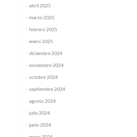
abril 2025
marzo 2025
febrero 2025
enero 2025
diciembre 2024
noviembre 2024
octubre 2024
septiembre 2024
agosto 2024
julio 2024
junio 2024
mayo 2024