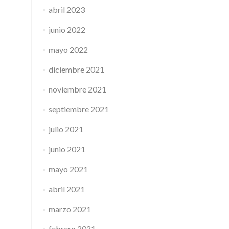
abril 2023
junio 2022
mayo 2022
diciembre 2021
noviembre 2021
septiembre 2021
julio 2021
junio 2021
mayo 2021
abril 2021
marzo 2021
febrero 2021