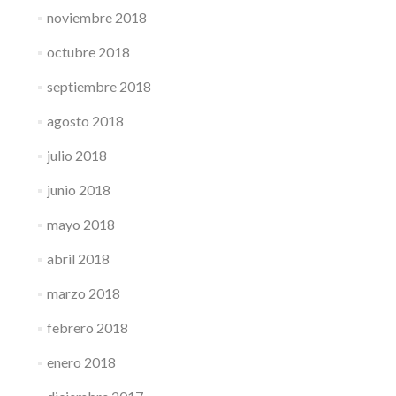
noviembre 2018
octubre 2018
septiembre 2018
agosto 2018
julio 2018
junio 2018
mayo 2018
abril 2018
marzo 2018
febrero 2018
enero 2018