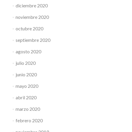
diciembre 2020
noviembre 2020
octubre 2020
septiembre 2020
agosto 2020
julio 2020
junio 2020
mayo 2020
abril 2020
marzo 2020
febrero 2020
noviembre 2019