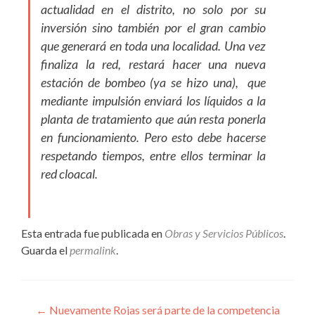
actualidad en el distrito, no solo por su
inversión sino también por el gran cambio
que generará en toda una localidad. Una vez
finaliza la red, restará hacer una nueva
estación de bombeo (ya se hizo una), que
mediante impulsión enviará los líquidos a la
planta de tratamiento que aún resta ponerla
en funcionamiento. Pero esto debe hacerse
respetando tiempos, entre ellos terminar la
red cloacal.
Esta entrada fue publicada en
Obras y Servicios Públicos
.
Guarda el
permalink
.
Navegación
←
Nuevamente Rojas será parte de la competencia