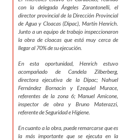
con la delegada Ángeles Zarantonelli, el
director provincial de la Dirección Provincial
de Agua y Cloacas (Dipac), Martín Henrich.
Junto a un equipo de trabajo inspeccionaron
la obra de cloacas que está muy cerca de
llegar al 70% de su ejecución.
En esta oportunidad, Henrich estuvo
acompañado de Candela Zilberberg,
directora ejecutiva de la Dipac; Nahuel
Fernández Bornacin y Ezequiel Murace,
referentes de la zona 6; Manuel Amicone,
inspector de obra y Bruno Materazzi,
referente de Seguridad e Higiene.
En cuanto a la obra, puede remarcarse que es
la más importante que se ejecuta en la