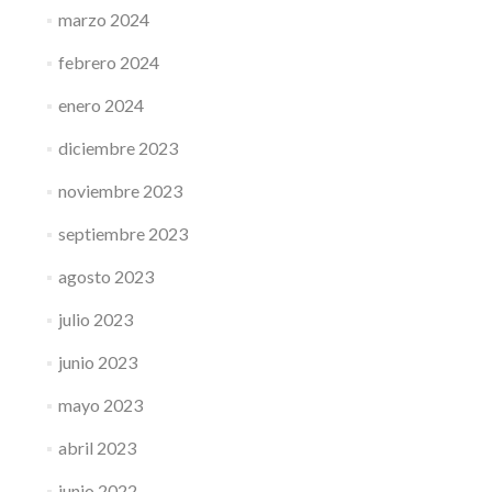
marzo 2024
febrero 2024
enero 2024
diciembre 2023
noviembre 2023
septiembre 2023
agosto 2023
julio 2023
junio 2023
mayo 2023
abril 2023
junio 2022