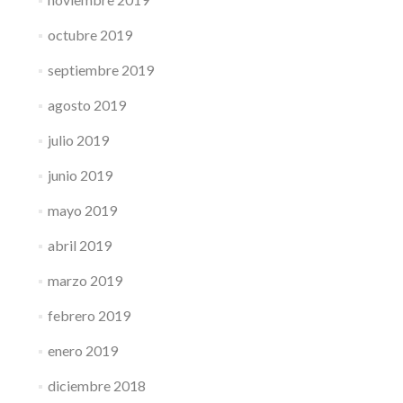
octubre 2019
septiembre 2019
agosto 2019
julio 2019
junio 2019
mayo 2019
abril 2019
marzo 2019
febrero 2019
enero 2019
diciembre 2018