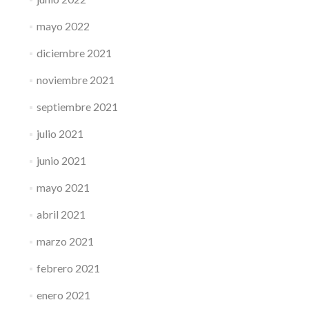
mayo 2022
diciembre 2021
noviembre 2021
septiembre 2021
julio 2021
junio 2021
mayo 2021
abril 2021
marzo 2021
febrero 2021
enero 2021