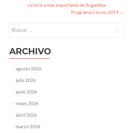
ciclística más importante de Argentina
de
Programa Corsos 2019
→
entradas
Buscar:
ARCHIVO
agosto 2026
julio 2026
junio 2026
mayo 2026
abril 2026
marzo 2026