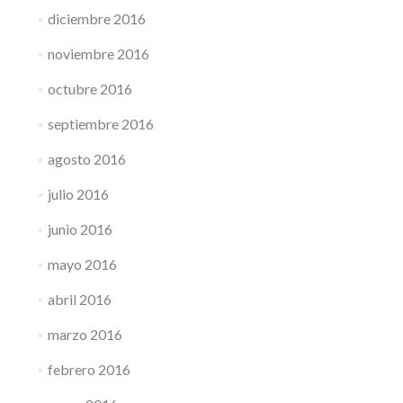
diciembre 2016
noviembre 2016
octubre 2016
septiembre 2016
agosto 2016
julio 2016
junio 2016
mayo 2016
abril 2016
marzo 2016
febrero 2016