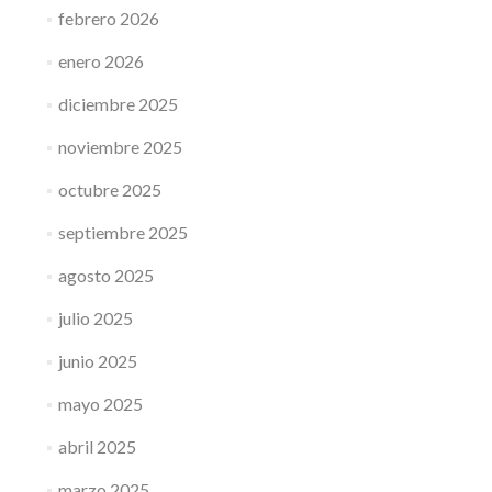
febrero 2026
enero 2026
diciembre 2025
noviembre 2025
octubre 2025
septiembre 2025
agosto 2025
julio 2025
junio 2025
mayo 2025
abril 2025
marzo 2025