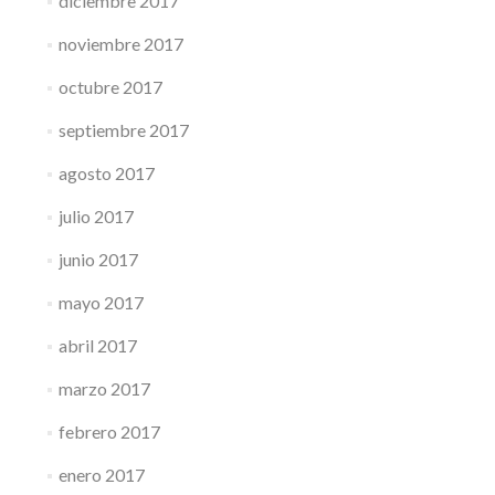
diciembre 2017
noviembre 2017
octubre 2017
septiembre 2017
agosto 2017
julio 2017
junio 2017
mayo 2017
abril 2017
marzo 2017
febrero 2017
enero 2017