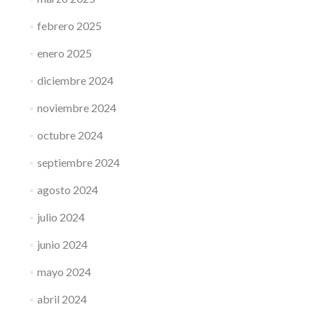
febrero 2025
enero 2025
diciembre 2024
noviembre 2024
octubre 2024
septiembre 2024
agosto 2024
julio 2024
junio 2024
mayo 2024
abril 2024