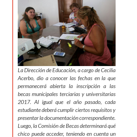
La Dirección de Educación, a cargo de Cecilia
Acerbo, dio a conocer las fechas en la que
permanecerá abierta la inscripción a las
becas municipales terciarias y universitarias
2017. Al igual que el año pasado, cada
estudiante deberá cumplir ciertos requisitos y
presentar la documentación correspondiente.
Luego, la Comisión de Becas determinará qué
chico puede acceder, teniendo en cuenta un