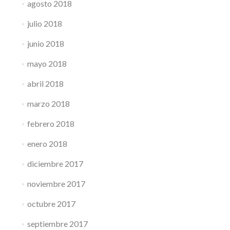
agosto 2018
julio 2018
junio 2018
mayo 2018
abril 2018
marzo 2018
febrero 2018
enero 2018
diciembre 2017
noviembre 2017
octubre 2017
septiembre 2017