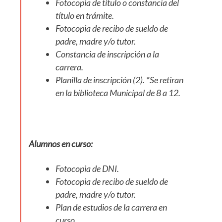
Fotocopia de título o constancia del
título en trámite.
Fotocopia de recibo de sueldo de
padre, madre y/o tutor.
Constancia de inscripción a la
carrera.
Planilla de inscripción (2). *Se retiran
en la biblioteca Municipal de 8 a 12.
Alumnos en curso:
Fotocopia de DNI.
Fotocopia de recibo de sueldo de
padre, madre y/o tutor.
Plan de estudios de la carrera en
curso.