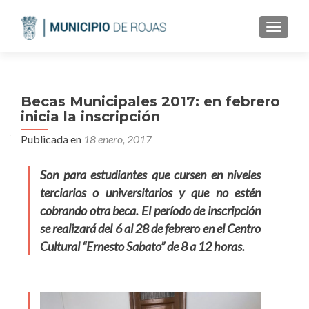
CAMBI
Becas Municipales 2017: en febrero
inicia la inscripción
Publicada en
18 enero, 2017
Son para estudiantes que cursen en niveles
terciarios o universitarios y que no estén
cobrando otra beca. El período de inscripción
se realizará del 6 al 28 de febrero en el Centro
Cultural “Ernesto Sabato” de 8 a 12 horas.