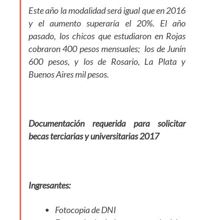
Este año la modalidad será igual que en 2016
y el aumento superaría el 20%. El año
pasado, los chicos que estudiaron en Rojas
cobraron 400 pesos mensuales; los de Junín
600 pesos, y los de Rosario, La Plata y
Buenos Aires mil pesos.
Documentación requerida para solicitar
becas terciarias y universitarias 2017
Ingresantes:
Fotocopia de DNI