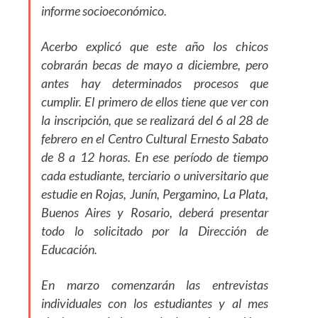
informe socioeconómico.
Acerbo explicó que este año los chicos
cobrarán becas de mayo a diciembre, pero
antes hay determinados procesos que
cumplir. El primero de ellos tiene que ver con
la inscripción, que se realizará del 6 al 28 de
febrero en el Centro Cultural Ernesto Sabato
de 8 a 12 horas. En ese período de tiempo
cada estudiante, terciario o universitario que
estudie en Rojas, Junín, Pergamino, La Plata,
Buenos Aires y Rosario, deberá presentar
todo lo solicitado por la Dirección de
Educación.
En marzo comenzarán las entrevistas
individuales con los estudiantes y al mes