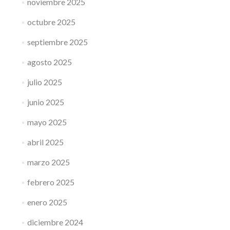
noviembre 2025
octubre 2025
septiembre 2025
agosto 2025
julio 2025
junio 2025
mayo 2025
abril 2025
marzo 2025
febrero 2025
enero 2025
diciembre 2024