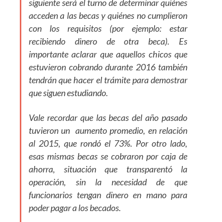
siguiente será el turno de determinar quiénes
acceden a las becas y quiénes no cumplieron
con los requisitos (por ejemplo: estar
recibiendo dinero de otra beca). Es
importante aclarar que aquellos chicos que
estuvieron cobrando durante 2016 también
tendrán que hacer el trámite para demostrar
que siguen estudiando.
Vale recordar que las becas del año pasado
tuvieron un aumento promedio, en relación
al 2015, que rondó el 73%. Por otro lado,
esas mismas becas se cobraron por caja de
ahorra, situación que transparentó la
operación, sin la necesidad de que
funcionarios tengan dinero en mano para
poder pagar a los becados.