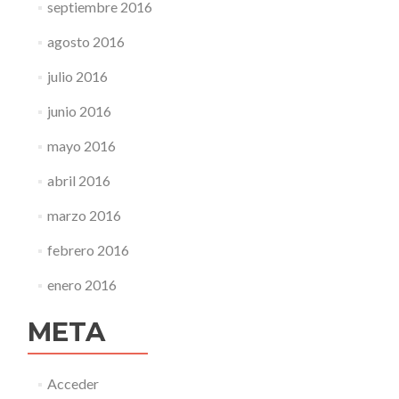
septiembre 2016
agosto 2016
julio 2016
junio 2016
mayo 2016
abril 2016
marzo 2016
febrero 2016
enero 2016
META
Acceder