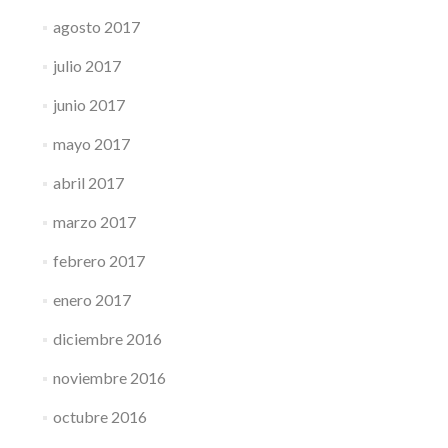
agosto 2017
julio 2017
junio 2017
mayo 2017
abril 2017
marzo 2017
febrero 2017
enero 2017
diciembre 2016
noviembre 2016
octubre 2016