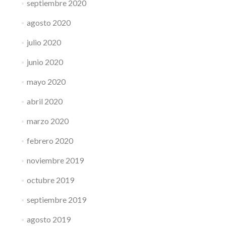
septiembre 2020
agosto 2020
julio 2020
junio 2020
mayo 2020
abril 2020
marzo 2020
febrero 2020
noviembre 2019
octubre 2019
septiembre 2019
agosto 2019