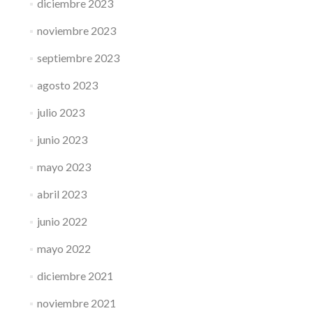
diciembre 2023
noviembre 2023
septiembre 2023
agosto 2023
julio 2023
junio 2023
mayo 2023
abril 2023
junio 2022
mayo 2022
diciembre 2021
noviembre 2021