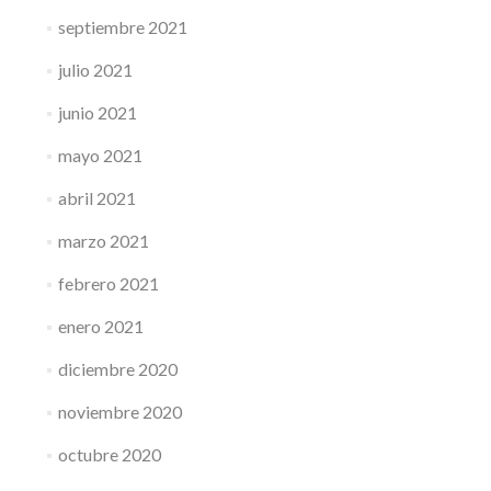
septiembre 2021
julio 2021
junio 2021
mayo 2021
abril 2021
marzo 2021
febrero 2021
enero 2021
diciembre 2020
noviembre 2020
octubre 2020