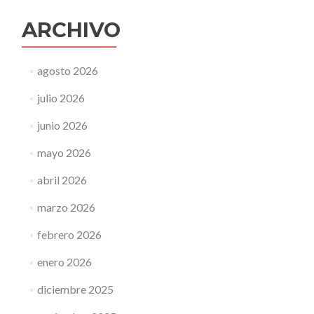
ARCHIVO
agosto 2026
julio 2026
junio 2026
mayo 2026
abril 2026
marzo 2026
febrero 2026
enero 2026
diciembre 2025