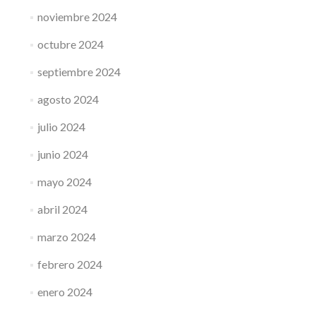
noviembre 2024
octubre 2024
septiembre 2024
agosto 2024
julio 2024
junio 2024
mayo 2024
abril 2024
marzo 2024
febrero 2024
enero 2024