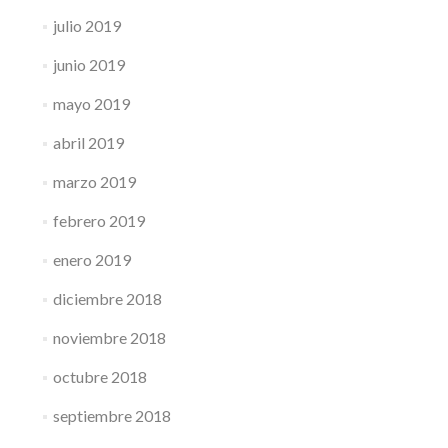
julio 2019
junio 2019
mayo 2019
abril 2019
marzo 2019
febrero 2019
enero 2019
diciembre 2018
noviembre 2018
octubre 2018
septiembre 2018