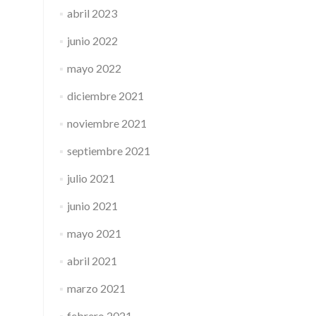
abril 2023
junio 2022
mayo 2022
diciembre 2021
noviembre 2021
septiembre 2021
julio 2021
junio 2021
mayo 2021
abril 2021
marzo 2021
febrero 2021