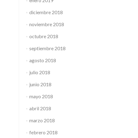
enero 2019
diciembre 2018
noviembre 2018
octubre 2018
septiembre 2018
agosto 2018
julio 2018
junio 2018
mayo 2018
abril 2018
marzo 2018
febrero 2018