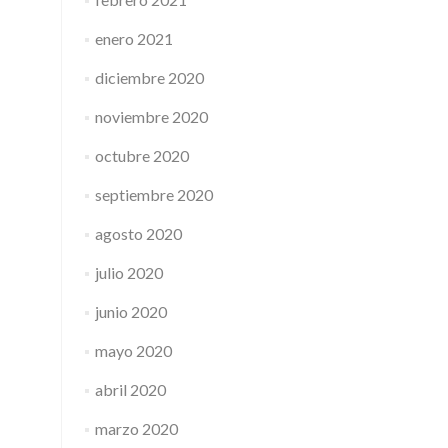
enero 2021
diciembre 2020
noviembre 2020
octubre 2020
septiembre 2020
agosto 2020
julio 2020
junio 2020
mayo 2020
abril 2020
marzo 2020