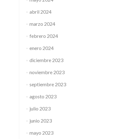
abril 2024
marzo 2024
febrero 2024
enero 2024
diciembre 2023
noviembre 2023
septiembre 2023
agosto 2023
julio 2023
junio 2023
mayo 2023