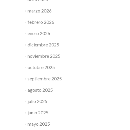
marzo 2026
febrero 2026
enero 2026
diciembre 2025
noviembre 2025
octubre 2025
septiembre 2025
agosto 2025
julio 2025
junio 2025
mayo 2025