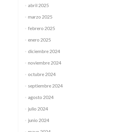
abril 2025
marzo 2025
febrero 2025
enero 2025
diciembre 2024
noviembre 2024
octubre 2024
septiembre 2024
agosto 2024
julio 2024
junio 2024
mayo 2024