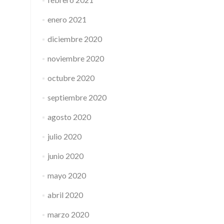
enero 2021
diciembre 2020
noviembre 2020
octubre 2020
septiembre 2020
agosto 2020
julio 2020
junio 2020
mayo 2020
abril 2020
marzo 2020