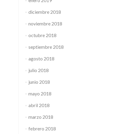
enero 2019
diciembre 2018
noviembre 2018
octubre 2018
septiembre 2018
agosto 2018
julio 2018
junio 2018
mayo 2018
abril 2018
marzo 2018
febrero 2018