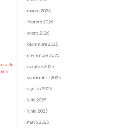
marzo 2026
febrero 2026
enero 2026
diciembre 2025
noviembre 2025
tura de
octubre 2025
cnica
→
septiembre 2025
agosto 2025
julio 2025
junio 2025
mayo 2025