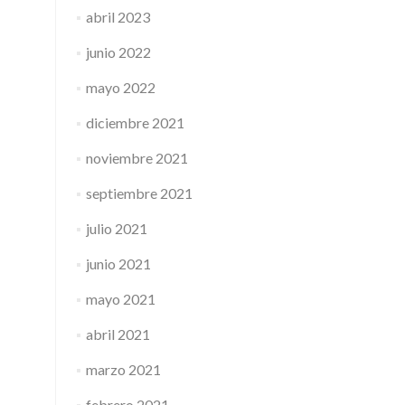
abril 2023
junio 2022
mayo 2022
diciembre 2021
noviembre 2021
septiembre 2021
julio 2021
junio 2021
mayo 2021
abril 2021
marzo 2021
febrero 2021