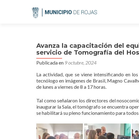
Avanza la capacitación del equ
servicio de Tomografía del Hos
Publicada en
9 octubre, 2024
La actividad, que se viene intensificando en lo
tecnólogo en imágenes de Brasil, Magno Cavalheir
de lunes a viernes de 8 a 17 horas.
Tal como señalaron los directores del nosocomio 
inaugurar la Sala, el tomógrafo se encuentra ope
se habilitará su pleno funcionamiento para todos