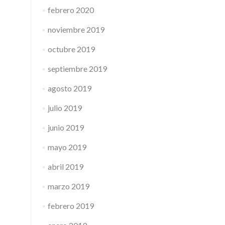
febrero 2020
noviembre 2019
octubre 2019
septiembre 2019
agosto 2019
julio 2019
junio 2019
mayo 2019
abril 2019
marzo 2019
febrero 2019