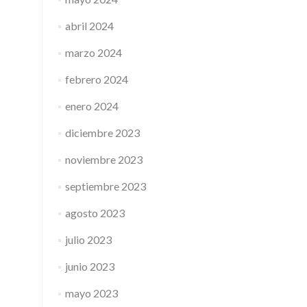
abril 2024
marzo 2024
febrero 2024
enero 2024
diciembre 2023
noviembre 2023
septiembre 2023
agosto 2023
julio 2023
junio 2023
mayo 2023