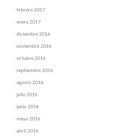
febrero 2017
enero 2017
diciembre 2016
noviembre 2016
octubre 2016
septiembre 2016
agosto 2016
julio 2016
junio 2016
mayo 2016
abril 2016