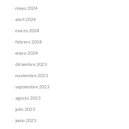
mayo 2024
abril 2024
marzo 2024
febrero 2024
enero 2024
diciembre 2023
noviembre 2023
septiembre 2023
agosto 2023
julio 2023
junio 2023