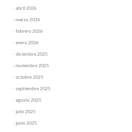
abril 2026
marzo 2026
febrero 2026
enero 2026
diciembre 2025
noviembre 2025
octubre 2025
septiembre 2025
agosto 2025
julio 2025
junio 2025