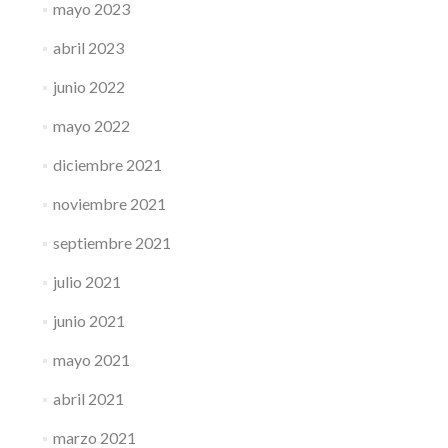
mayo 2023
abril 2023
junio 2022
mayo 2022
diciembre 2021
noviembre 2021
septiembre 2021
julio 2021
junio 2021
mayo 2021
abril 2021
marzo 2021