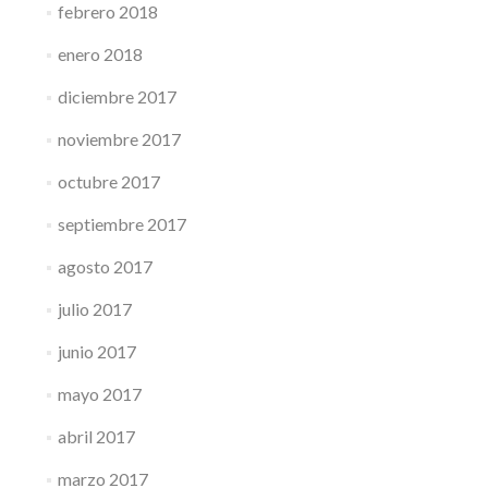
febrero 2018
enero 2018
diciembre 2017
noviembre 2017
octubre 2017
septiembre 2017
agosto 2017
julio 2017
junio 2017
mayo 2017
abril 2017
marzo 2017