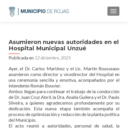
CAMBI
Asumieron nuevas autoridades en el
Hospital Municipal Unzué
Publicada en
12 diciembre, 2025
Ayer, el Dr. Carlos Martínez y el Lic. Martín Rousseaux
asumieron como director y vicedirector del Hospital en
una ceremonia sencilla y emotiva, acompañados por el
intendente Román Bouvier.
Ambos llegan para continuar el trabajo de la conducción
de Dr. Juan Cruz Abril, la Dra. Analía Guilera y el Dr. Paulo
Silveira, a quienes agradecemos profundamente por su
dedicación. Esta nueva etapa también acompaña el
proceso de optimización y reducción de la planta política
del Municipio.
El acto reunió a autoridades, personal de salud, la