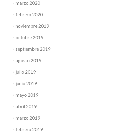
marzo 2020
febrero 2020
noviembre 2019
octubre 2019
septiembre 2019
agosto 2019
julio 2019
junio 2019
mayo 2019
abril 2019
marzo 2019
febrero 2019