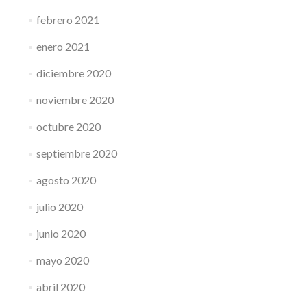
febrero 2021
enero 2021
diciembre 2020
noviembre 2020
octubre 2020
septiembre 2020
agosto 2020
julio 2020
junio 2020
mayo 2020
abril 2020