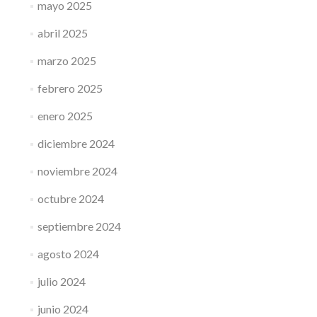
mayo 2025
abril 2025
marzo 2025
febrero 2025
enero 2025
diciembre 2024
noviembre 2024
octubre 2024
septiembre 2024
agosto 2024
julio 2024
junio 2024