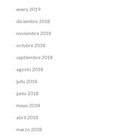
enero 2019
diciembre 2018
noviembre 2018
octubre 2018
septiembre 2018
agosto 2018
julio 2018
junio 2018
mayo 2018
abril 2018
marzo 2018