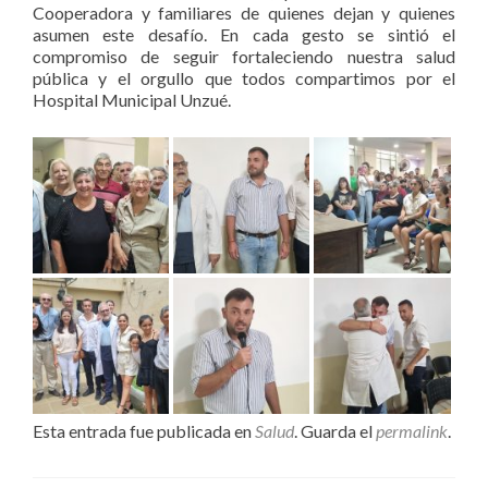
Cooperadora y familiares de quienes dejan y quienes
asumen este desafío. En cada gesto se sintió el
compromiso de seguir fortaleciendo nuestra salud
pública y el orgullo que todos compartimos por el
Hospital Municipal Unzué.
Esta entrada fue publicada en
Salud
. Guarda el
permalink
.