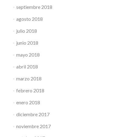
septiembre 2018
agosto 2018
julio 2018
junio 2018
mayo 2018
abril 2018
marzo 2018
febrero 2018
enero 2018
diciembre 2017
noviembre 2017