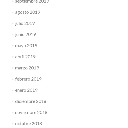
septiembre 2019
agosto 2019
julio 2019
junio 2019
mayo 2019
abril 2019
marzo 2019
febrero 2019
enero 2019
diciembre 2018
noviembre 2018
octubre 2018