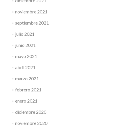
diciembre 2021
noviembre 2021
septiembre 2021
julio 2021
junio 2021
mayo 2021
abril 2021
marzo 2021
febrero 2021
enero 2021
diciembre 2020
noviembre 2020