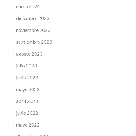
enero 2024
diciembre 2023
noviembre 2023
septiembre 2023
agosto 2023
julio 2023
junio 2023
mayo 2023
abril 2023
junio 2022
mayo 2022