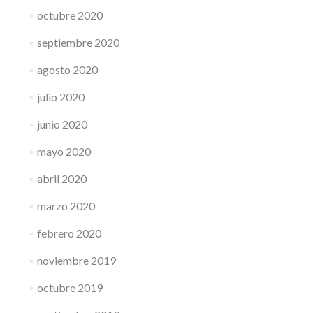
octubre 2020
septiembre 2020
agosto 2020
julio 2020
junio 2020
mayo 2020
abril 2020
marzo 2020
febrero 2020
noviembre 2019
octubre 2019