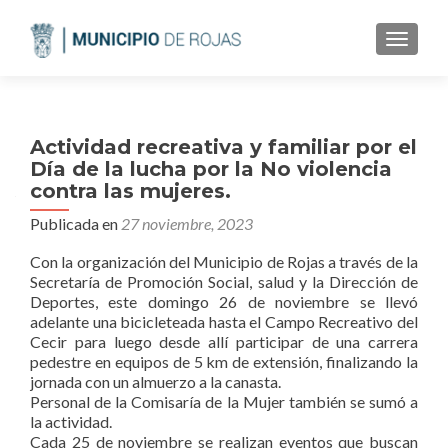
CAMBI
Actividad recreativa y familiar por el
Día de la lucha por la No violencia
contra las mujeres.
Publicada en
27 noviembre, 2023
Con la organización del Municipio de Rojas a través de la
Secretaría de Promoción Social, salud y la Dirección de
Deportes, este domingo 26 de noviembre se llevó
adelante una bicicleteada hasta el Campo Recreativo del
Cecir para luego desde allí participar de una carrera
pedestre en equipos de 5 km de extensión, finalizando la
jornada con un almuerzo a la canasta.
Personal de la Comisaría de la Mujer también se sumó a
la actividad.
Cada 25 de noviembre se realizan eventos que buscan