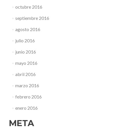
octubre 2016
septiembre 2016
agosto 2016
julio 2016
junio 2016
mayo 2016
abril 2016
marzo 2016
febrero 2016
enero 2016
META