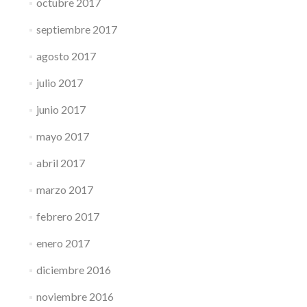
octubre 2017
septiembre 2017
agosto 2017
julio 2017
junio 2017
mayo 2017
abril 2017
marzo 2017
febrero 2017
enero 2017
diciembre 2016
noviembre 2016