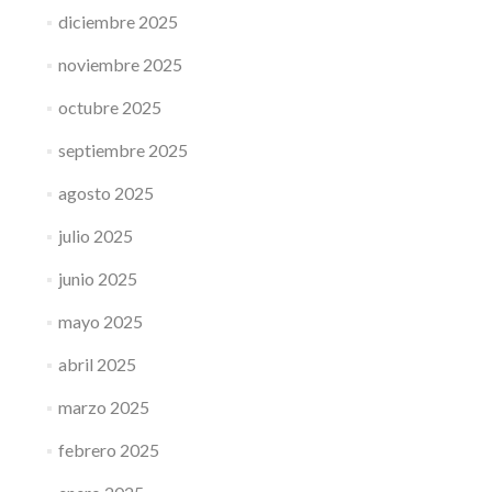
diciembre 2025
noviembre 2025
octubre 2025
septiembre 2025
agosto 2025
julio 2025
junio 2025
mayo 2025
abril 2025
marzo 2025
febrero 2025