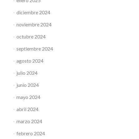
enero 2025
diciembre 2024
noviembre 2024
octubre 2024
septiembre 2024
agosto 2024
julio 2024
junio 2024
mayo 2024
abril 2024
marzo 2024
febrero 2024