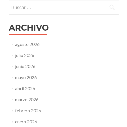
Buscar:
ARCHIVO
agosto 2026
julio 2026
junio 2026
mayo 2026
abril 2026
marzo 2026
febrero 2026
enero 2026