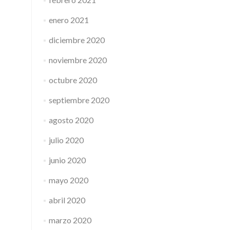
enero 2021
diciembre 2020
noviembre 2020
octubre 2020
septiembre 2020
agosto 2020
julio 2020
junio 2020
mayo 2020
abril 2020
marzo 2020