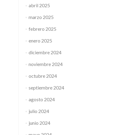
abril 2025
marzo 2025
febrero 2025
enero 2025
diciembre 2024
noviembre 2024
octubre 2024
septiembre 2024
agosto 2024
julio 2024
junio 2024
mayo 2024