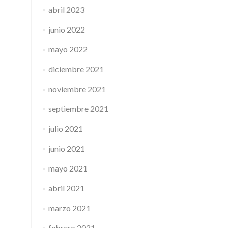
abril 2023
junio 2022
mayo 2022
diciembre 2021
noviembre 2021
septiembre 2021
julio 2021
junio 2021
mayo 2021
abril 2021
marzo 2021
febrero 2021