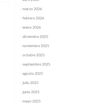
marzo 2026
febrero 2026
enero 2026
diciembre 2025
noviembre 2025
octubre 2025
septiembre 2025
agosto 2025
julio 2025
junio 2025
mayo 2025