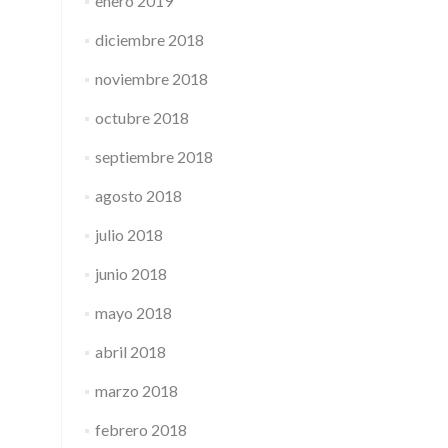
enero 2019
diciembre 2018
noviembre 2018
octubre 2018
septiembre 2018
agosto 2018
julio 2018
junio 2018
mayo 2018
abril 2018
marzo 2018
febrero 2018