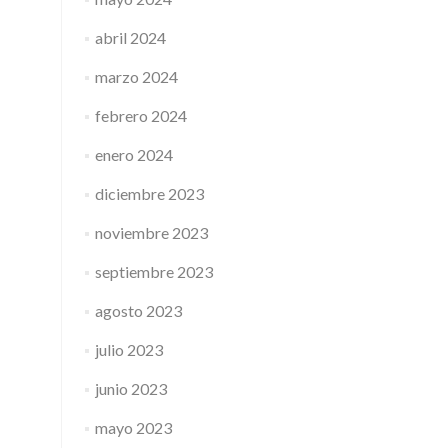
abril 2024
marzo 2024
febrero 2024
enero 2024
diciembre 2023
noviembre 2023
septiembre 2023
agosto 2023
julio 2023
junio 2023
mayo 2023