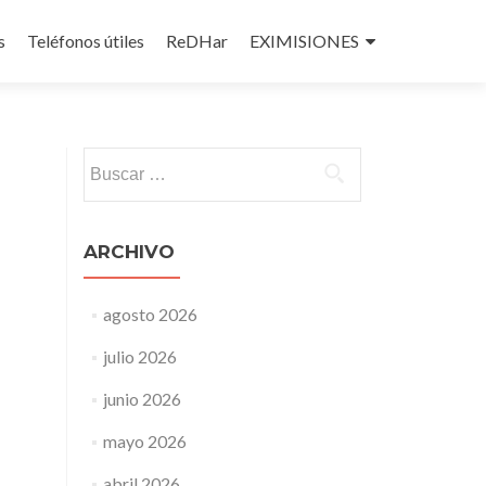
s
Teléfonos útiles
ReDHar
EXIMISIONES
Buscar:
ARCHIVO
agosto 2026
julio 2026
junio 2026
mayo 2026
abril 2026