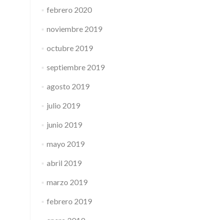
febrero 2020
noviembre 2019
octubre 2019
septiembre 2019
agosto 2019
julio 2019
junio 2019
mayo 2019
abril 2019
marzo 2019
febrero 2019