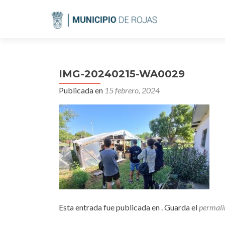
IMG-20240215-WA0029
Publicada en
15 febrero, 2024
Esta entrada fue publicada en . Guarda el
permali