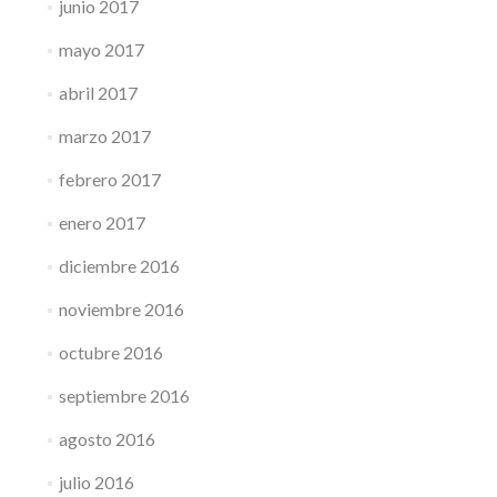
junio 2017
mayo 2017
abril 2017
marzo 2017
febrero 2017
enero 2017
diciembre 2016
noviembre 2016
octubre 2016
septiembre 2016
agosto 2016
julio 2016