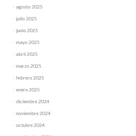
agosto 2025
julio 2025
junio 2025
mayo 2025
abril 2025
marzo 2025
febrero 2025
enero 2025
diciembre 2024
noviembre 2024
octubre 2024