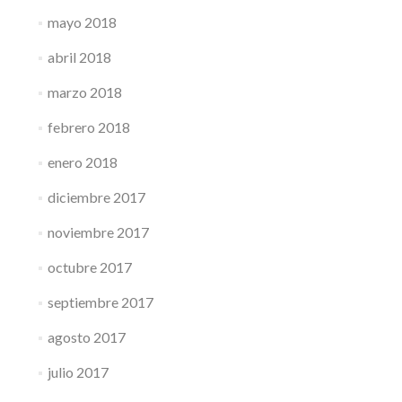
mayo 2018
abril 2018
marzo 2018
febrero 2018
enero 2018
diciembre 2017
noviembre 2017
octubre 2017
septiembre 2017
agosto 2017
julio 2017