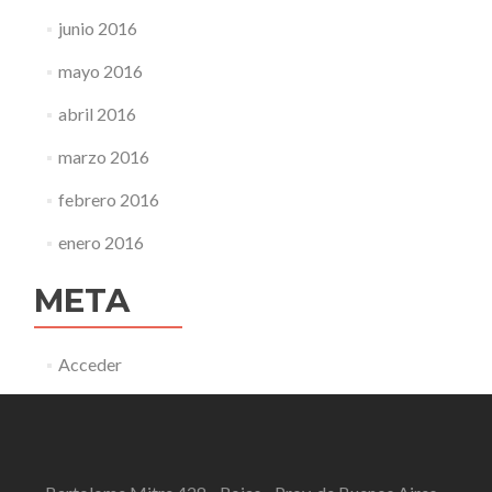
junio 2016
mayo 2016
abril 2016
marzo 2016
febrero 2016
enero 2016
META
Acceder