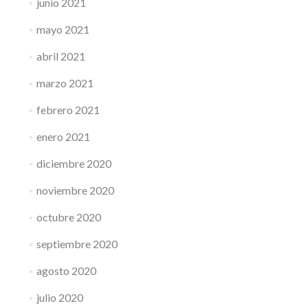
junio 2021
mayo 2021
abril 2021
marzo 2021
febrero 2021
enero 2021
diciembre 2020
noviembre 2020
octubre 2020
septiembre 2020
agosto 2020
julio 2020