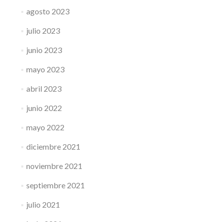
agosto 2023
julio 2023
junio 2023
mayo 2023
abril 2023
junio 2022
mayo 2022
diciembre 2021
noviembre 2021
septiembre 2021
julio 2021