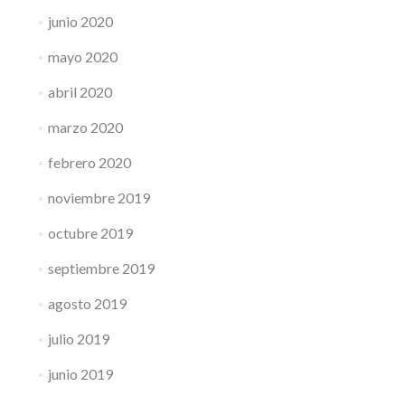
junio 2020
mayo 2020
abril 2020
marzo 2020
febrero 2020
noviembre 2019
octubre 2019
septiembre 2019
agosto 2019
julio 2019
junio 2019