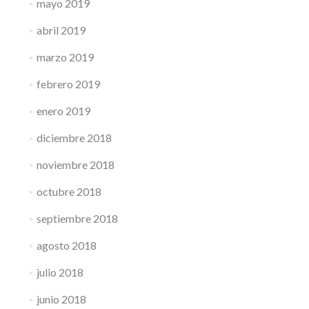
mayo 2019
abril 2019
marzo 2019
febrero 2019
enero 2019
diciembre 2018
noviembre 2018
octubre 2018
septiembre 2018
agosto 2018
julio 2018
junio 2018