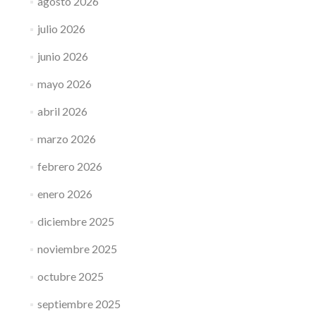
agosto 2026
julio 2026
junio 2026
mayo 2026
abril 2026
marzo 2026
febrero 2026
enero 2026
diciembre 2025
noviembre 2025
octubre 2025
septiembre 2025