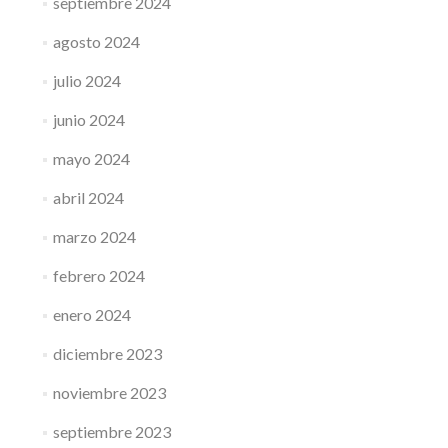
septiembre 2024
agosto 2024
julio 2024
junio 2024
mayo 2024
abril 2024
marzo 2024
febrero 2024
enero 2024
diciembre 2023
noviembre 2023
septiembre 2023