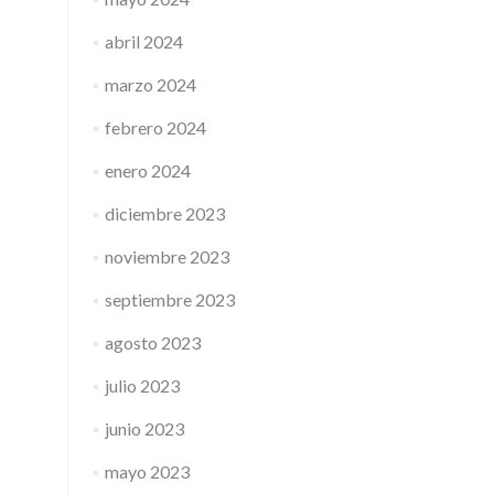
abril 2024
marzo 2024
febrero 2024
enero 2024
diciembre 2023
noviembre 2023
septiembre 2023
agosto 2023
julio 2023
junio 2023
mayo 2023