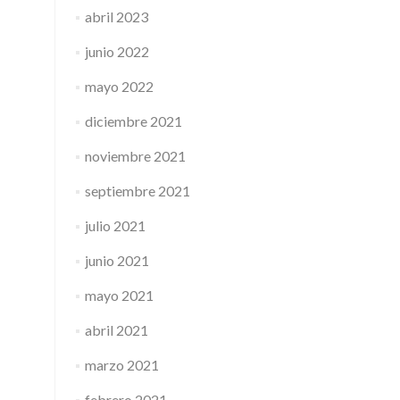
abril 2023
junio 2022
mayo 2022
diciembre 2021
noviembre 2021
septiembre 2021
julio 2021
junio 2021
mayo 2021
abril 2021
marzo 2021
febrero 2021