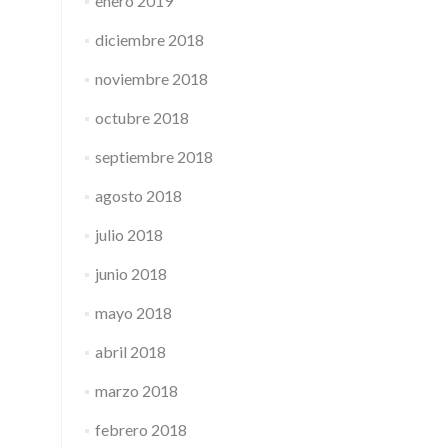
enero 2019
diciembre 2018
noviembre 2018
octubre 2018
septiembre 2018
agosto 2018
julio 2018
junio 2018
mayo 2018
abril 2018
marzo 2018
febrero 2018