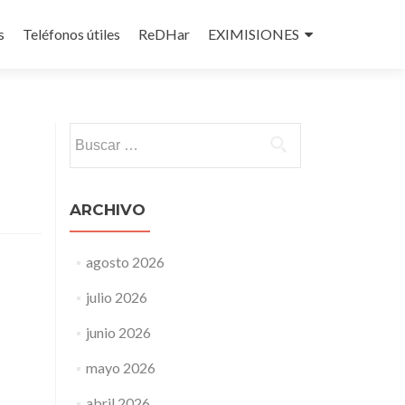
s
Teléfonos útiles
ReDHar
EXIMISIONES
Buscar:
ARCHIVO
agosto 2026
julio 2026
junio 2026
mayo 2026
abril 2026