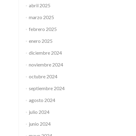
abril 2025
marzo 2025
febrero 2025
enero 2025
diciembre 2024
noviembre 2024
octubre 2024
septiembre 2024
agosto 2024
julio 2024
junio 2024
mayo 2024