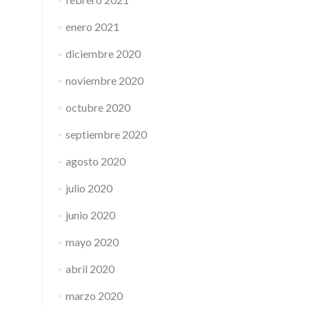
enero 2021
diciembre 2020
noviembre 2020
octubre 2020
septiembre 2020
agosto 2020
julio 2020
junio 2020
mayo 2020
abril 2020
marzo 2020