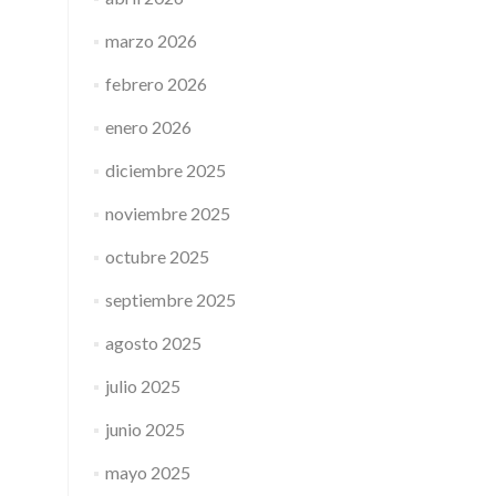
marzo 2026
febrero 2026
enero 2026
diciembre 2025
noviembre 2025
octubre 2025
septiembre 2025
agosto 2025
julio 2025
junio 2025
mayo 2025