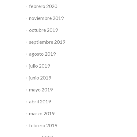
febrero 2020
noviembre 2019
octubre 2019
septiembre 2019
agosto 2019
julio 2019
junio 2019
mayo 2019
abril 2019
marzo 2019
febrero 2019