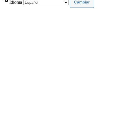
Idioma