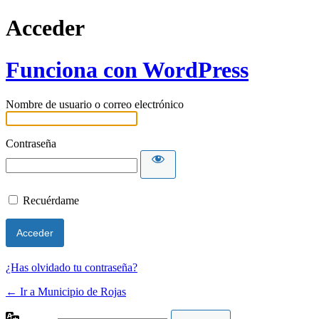
Acceder
Funciona con WordPress
Nombre de usuario o correo electrónico
Contraseña
Recuérdame
¿Has olvidado tu contraseña?
← Ir a Municipio de Rojas