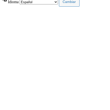
Idioma