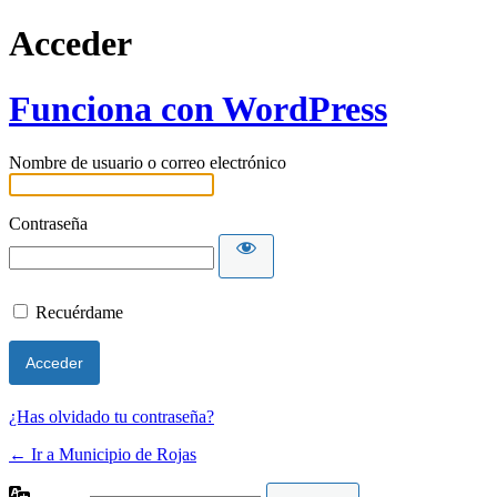
Acceder
Funciona con WordPress
Nombre de usuario o correo electrónico
Contraseña
Recuérdame
¿Has olvidado tu contraseña?
← Ir a Municipio de Rojas