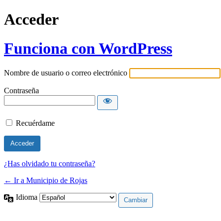
Acceder
Funciona con WordPress
Nombre de usuario o correo electrónico
Contraseña
Recuérdame
¿Has olvidado tu contraseña?
← Ir a Municipio de Rojas
Idioma