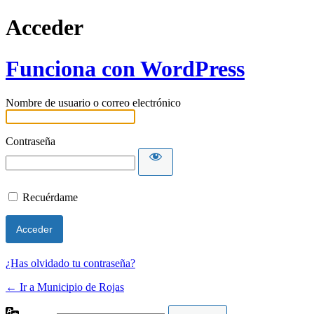
Acceder
Funciona con WordPress
Nombre de usuario o correo electrónico
Contraseña
Recuérdame
¿Has olvidado tu contraseña?
← Ir a Municipio de Rojas