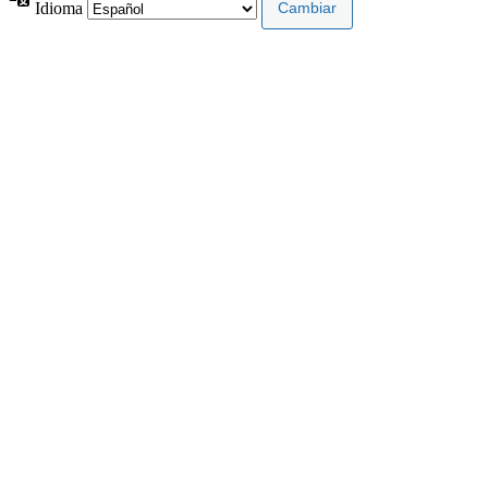
Idioma