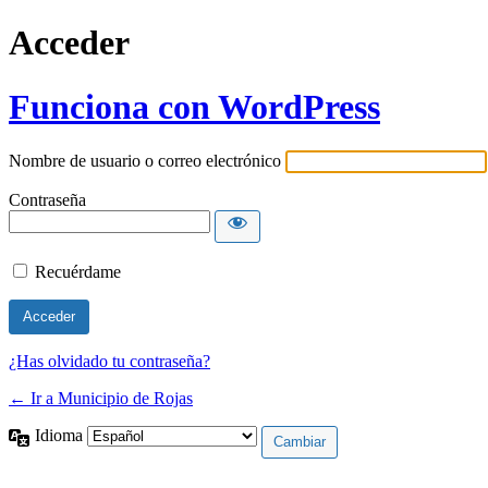
Acceder
Funciona con WordPress
Nombre de usuario o correo electrónico
Contraseña
Recuérdame
¿Has olvidado tu contraseña?
← Ir a Municipio de Rojas
Idioma