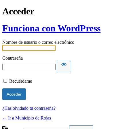
Acceder
Funciona con WordPress
Nombre de usuario o correo electrónico
Contraseña
Recuérdame
¿Has olvidado tu contraseña?
← Ir a Municipio de Rojas