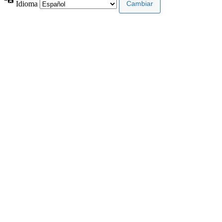
Idioma