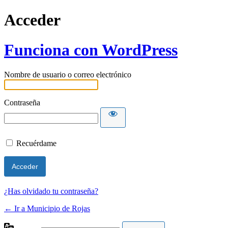
Acceder
Funciona con WordPress
Nombre de usuario o correo electrónico
Contraseña
Recuérdame
¿Has olvidado tu contraseña?
← Ir a Municipio de Rojas