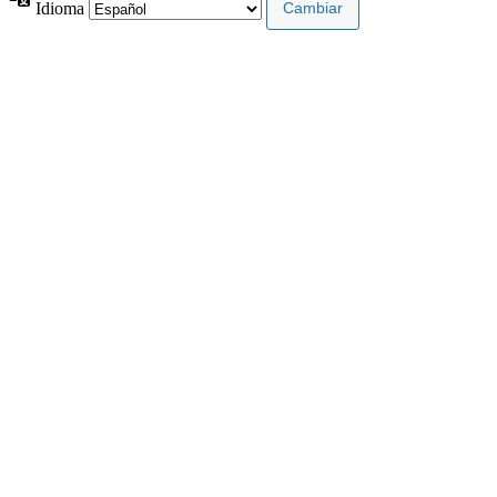
Idioma