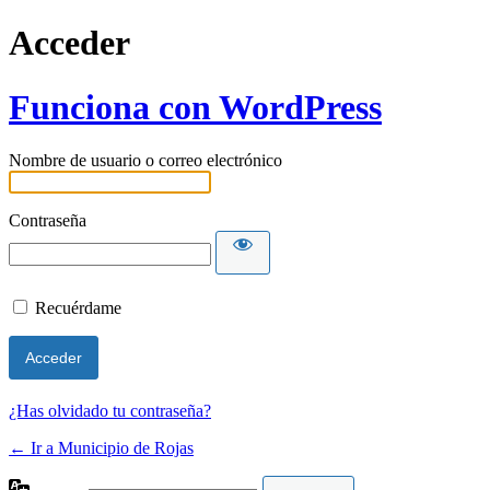
Acceder
Funciona con WordPress
Nombre de usuario o correo electrónico
Contraseña
Recuérdame
¿Has olvidado tu contraseña?
← Ir a Municipio de Rojas