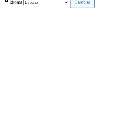
Idioma