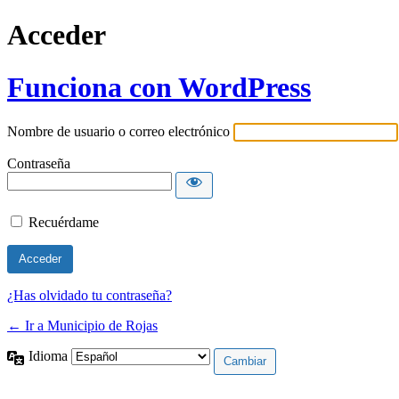
Acceder
Funciona con WordPress
Nombre de usuario o correo electrónico
Contraseña
Recuérdame
¿Has olvidado tu contraseña?
← Ir a Municipio de Rojas
Idioma